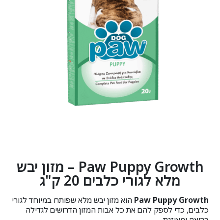
Paw Puppy Growth – מזון יבש
מלא לגורי כלבים 20 ק"ג
Paw Puppy Growth
הוא מזון יבש מלא שפותח במיוחד לגורי
כלבים, כדי לספק להם את כל אבות המזון הדרושים לגדילה
בריאה ומאוזנת.