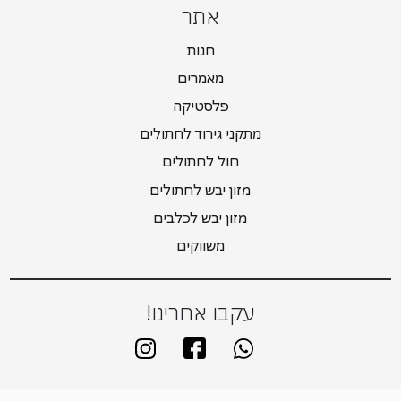
אתר
חנות
מאמרים
פלסטיקה
מתקני גירוד לחתולים
חול לחתולים
מזון יבש לחתולים
מזון יבש לכלבים
משווקים
עקבו אחרינו!