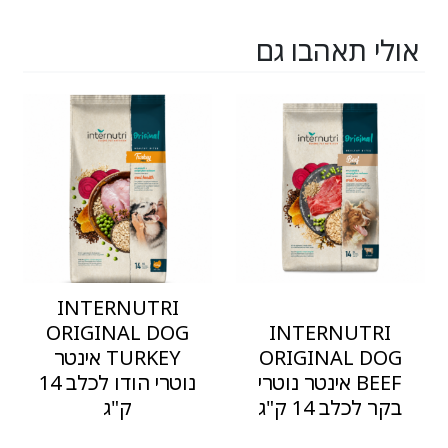
אולי תאהבו גם
INTERNUTRI
ORIGINAL DOG
INTERNUTRI
ORIGINAL DOG
TURKEY אינטר
BEEF אינטר נוטרי
נוטרי הודו לכלב 14
בקר לכלב 14 ק"ג
ק"ג