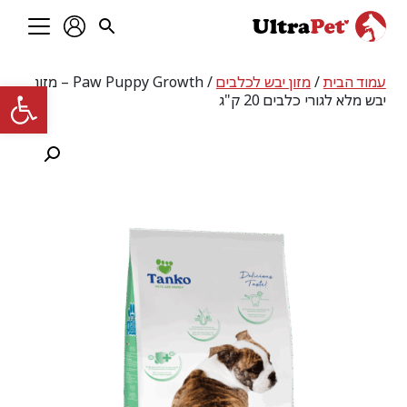
עמוד הבית
/
מזון יבש לכלבים
/ Paw Puppy Growth – מזון
פתח סרגל
יבש מלא לגורי כלבים 20 ק"ג