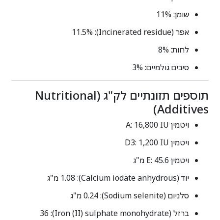
שומן: 11%
אפר (Incinerated residue): 11.5%
לחות: 8%
סיבים גולמיים: 3%
תוספים תזונתיים לק"ג (Nutritional
Additives)
ויטמין A: ‎16,800 IU
ויטמין D3: ‎1,200 IU
ויטמין E: ‎45.6 מ"ג
יוד (Calcium iodate anhydrous): ‎1.08 מ"ג
סלניום (Sodium selenite): ‎0.24 מ"ג
ברזל (Iron (II) sulphate monohydrate): ‎36