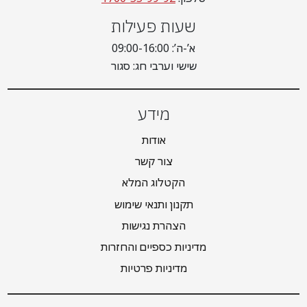
שעות פעילות
א’-ה’: 09:00-16:00
שישי וערבי חג: סגור
מידע
אודות
צור קשר
הקטלוג המלא
תקנון ותנאי שימוש
הצהרת נגישות
מדיניות כספיים והחזרות
מדיניות פרטיות