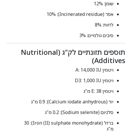
שומן: 12%
אפר (Incinerated residue): 10%
לחות: 8%
סיבים גולמיים: 3%
תוספים תזונתיים לק"ג (Nutritional
Additives)
ויטמין A: ‎14,000 IU
ויטמין D3: ‎1,000 IU
ויטמין E: ‎38 מ"ג
יוד (Calcium iodate anhydrous): ‎0.9 מ"ג
סלניום (Sodium selenite): ‎0.2 מ"ג
ברזל (Iron (II) sulphate monohydrate): ‎30
מ"ג