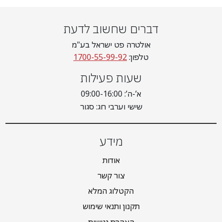
דברים שחשוב לדעת
אולטרה פט ישראל בע"מ
טלפון:
1700-55-99-92
שעות פעילות
א’-ה’: 09:00-16:00
שישי וערבי חג: סגור
מידע
אודות
צור קשר
הקטלוג המלא
תקנון ותנאי שימוש
הצהרת נגישות