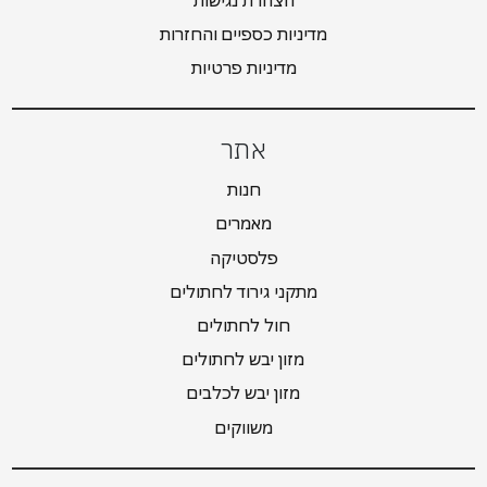
מדיניות כספיים והחזרות
מדיניות פרטיות
אתר
חנות
מאמרים
פלסטיקה
מתקני גירוד לחתולים
חול לחתולים
מזון יבש לחתולים
מזון יבש לכלבים
משווקים