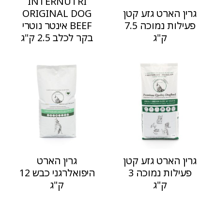
INTERNUTRI
גרין הארט גזע קטן
ORIGINAL DOG
פעילות נמוכה 7.5
BEEF אינטר נוטרי
ק"ג
בקר לכלב 2.5 ק"ג
גרין הארט גזע קטן
גרין הארט
פעילות נמוכה 3
היפואלרגני כבש 12
ק"ג
ק"ג