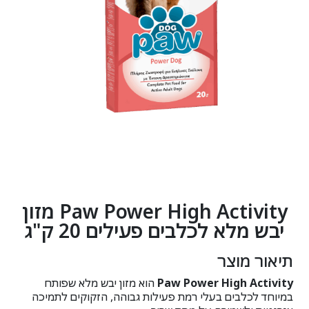
Paw Power High Activity מזון
יבש מלא לכלבים פעילים 20 ק"ג
תיאור מוצר
Paw Power High Activity
הוא מזון יבש מלא שפותח
במיוחד לכלבים בעלי רמת פעילות גבוהה, הזקוקים לתמיכה