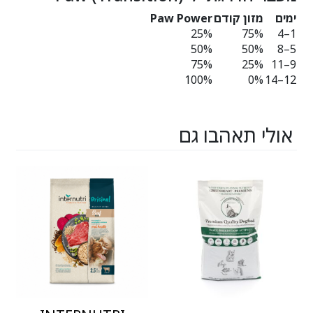
ימים
מזון קודם
Paw Power
25%
75%
1–4
50%
50%
5–8
75%
25%
9–11
100%
0%
12–14
אולי תאהבו גם