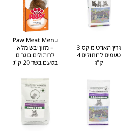
Paw Meat Menu
גרין הארט מיקס 3
– מזון יבש מלא
טעמים לחתולים 4
לחתולים בוגרים
ק"ג
בטעם בשר 20 ק"ג