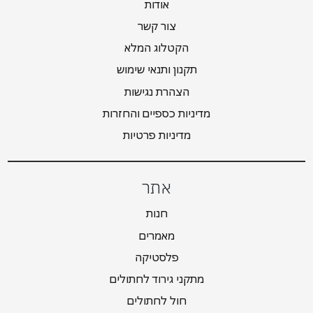
אודות
צור קשר
הקטלוג המלא
תקנון ותנאי שימוש
הצהרת נגישות
מדיניות כספיים והחזרות
מדיניות פרטיות
אתר
חנות
מאמרים
פלסטיקה
מתקני גירוד לחתולים
חול לחתולים