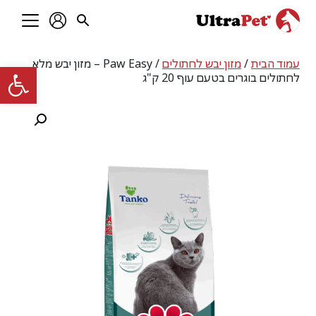
עמוד הבית
/
מזון יבש לחתולים
/ Paw Easy – מזון יבש מלא
פתח סרגל
לחתולים בוגרים בטעם עוף 20 ק"ג