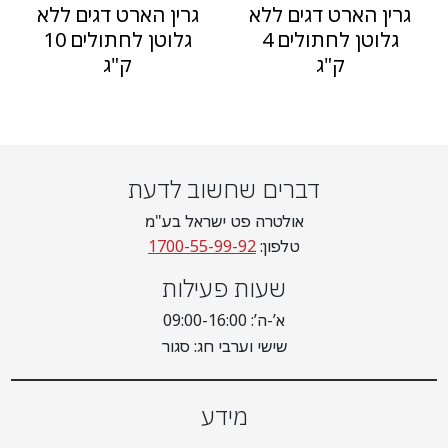
גרין הארט דגים ללא
גרין הארט דגים ללא
גלוטן לחתולים 4
גלוטן לחתולים 10
ק"ג
ק"ג
דברים שחשוב לדעת
אולטרה פט ישראל בע"מ
טלפון:
1700-55-99-92
שעות פעילות
א’-ה’: 09:00-16:00
שישי וערבי חג: סגור
מידע