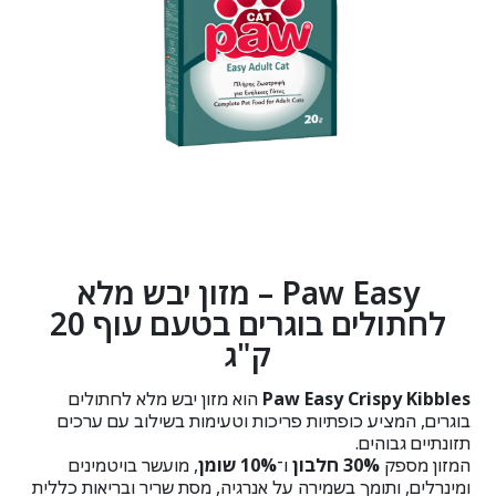
Paw Easy – מזון יבש מלא
לחתולים בוגרים בטעם עוף 20
ק"ג
Paw Easy Crispy Kibbles
הוא מזון יבש מלא לחתולים
בוגרים, המציע כופתיות פריכות וטעימות בשילוב עם ערכים
תזונתיים גבוהים.
המזון מספק
30% חלבון
ו־
10% שומן
, מועשר בויטמינים
ומינרלים, ותומך בשמירה על אנרגיה, מסת שריר ובריאות כללית