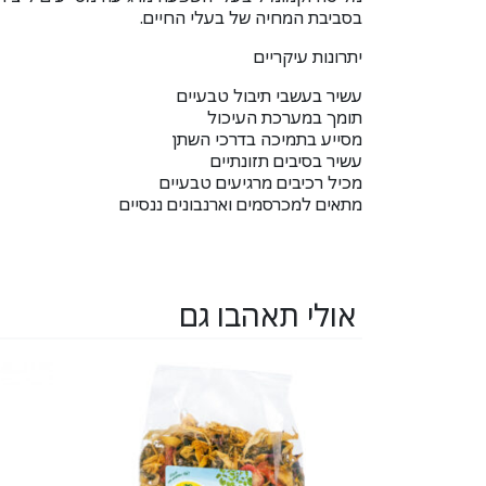
בסביבת המחיה של בעלי החיים.
יתרונות עיקריים
עשיר בעשבי תיבול טבעיים
תומך במערכת העיכול
מסייע בתמיכה בדרכי השתן
עשיר בסיבים תזונתיים
מכיל רכיבים מרגיעים טבעיים
מתאים למכרסמים וארנבונים ננסיים
אולי תאהבו גם