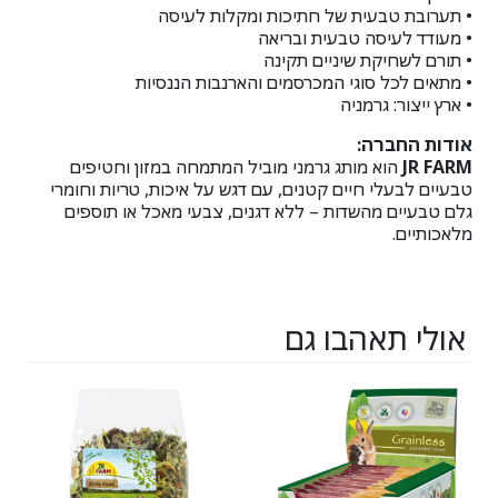
• תערובת טבעית של חתיכות ומקלות לעיסה
• מעודד לעיסה טבעית ובריאה
• תורם לשחיקת שיניים תקינה
• מתאים לכל סוגי המכרסמים והארנבות הננסיות
• ארץ ייצור: גרמניה
אודות החברה:
JR FARM
הוא מותג גרמני מוביל המתמחה במזון וחטיפים
טבעיים לבעלי חיים קטנים, עם דגש על איכות, טריות וחומרי
גלם טבעיים מהשדות – ללא דגנים, צבעי מאכל או תוספים
מלאכותיים.
אולי תאהבו גם