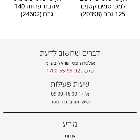
למכרסמים קטנים
אהבת־פרווה 140
125 גרם (20398)
גרם (24602)
דברים שחשוב לדעת
אולטרה פט ישראל בע"מ
טלפון:
1700-55-99-92
שעות פעילות
א’-ה’: 09:00-16:00
שישי וערבי חג: סגור
מידע
אודות