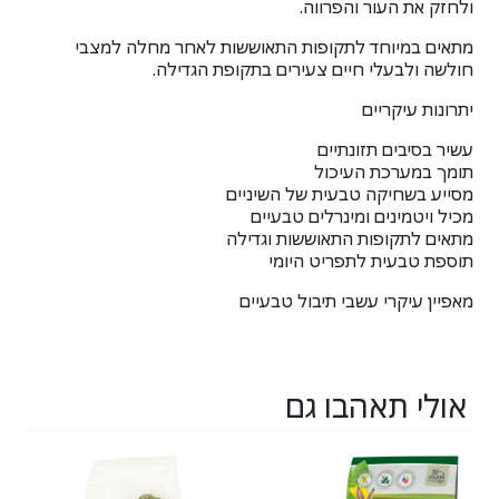
ולחזק את העור והפרווה.
מתאים במיוחד לתקופות התאוששות לאחר מחלה למצבי
חולשה ולבעלי חיים צעירים בתקופת הגדילה.
יתרונות עיקריים
עשיר בסיבים תזונתיים
תומך במערכת העיכול
מסייע בשחיקה טבעית של השיניים
מכיל ויטמינים ומינרלים טבעיים
מתאים לתקופות התאוששות וגדילה
תוספת טבעית לתפריט היומי
מאפיין עיקרי עשבי תיבול טבעיים
אולי תאהבו גם