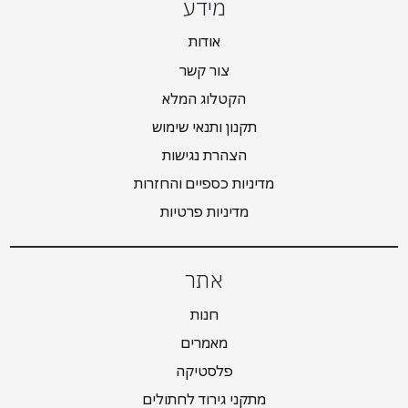
מידע
אודות
צור קשר
הקטלוג המלא
תקנון ותנאי שימוש
הצהרת נגישות
מדיניות כספיים והחזרות
מדיניות פרטיות
אתר
חנות
מאמרים
פלסטיקה
מתקני גירוד לחתולים