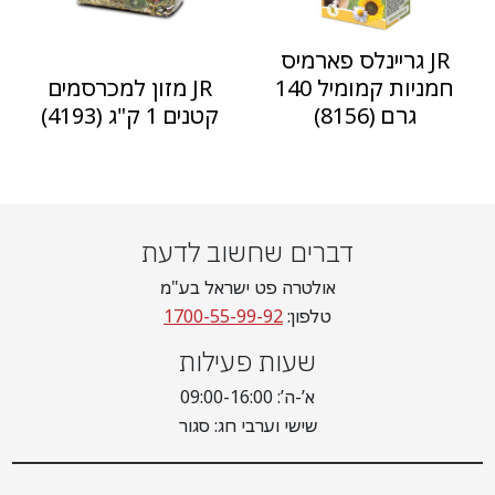
JR גריינלס פארמיס
חמניות קמומיל 140
JR מזון למכרסמים
גרם (8156)
קטנים 1 ק"ג (4193)
דברים שחשוב לדעת
אולטרה פט ישראל בע"מ
טלפון:
1700-55-99-92
שעות פעילות
א’-ה’: 09:00-16:00
שישי וערבי חג: סגור