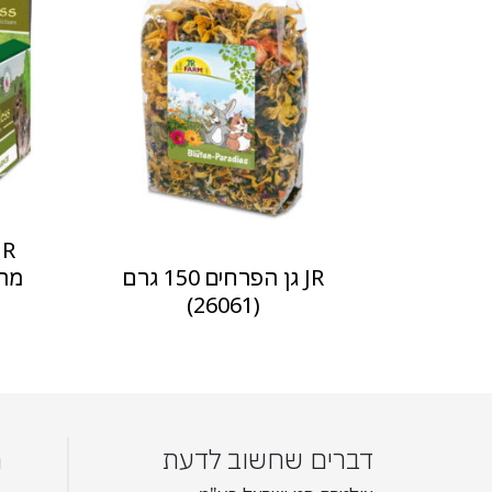
JR גן הפרחים 150 גרם
(26061)
דברים שחשוב לדעת
מ