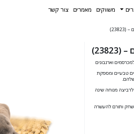
רים
משווקים
מאמרים
צור קשר
ז חומרים טבעיים ומספקת
שלהם.
רביצה מנוחה שינה
שחק ותורם להעשרה