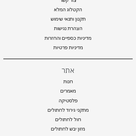
הקטלוג המלא
תקנון ותנאי שימוש
הצהרת נגישות
מדיניות כספיים והחזרות
מדיניות פרטיות
אתר
חנות
מאמרים
פלסטיקה
מתקני גירוד לחתולים
חול לחתולים
מזון יבש לחתולים