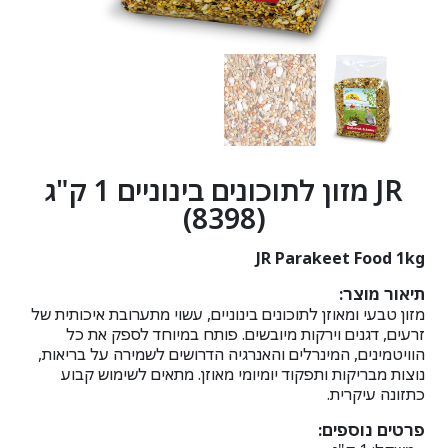
JR מזון לתוכונים בינוניים 1 ק"ג
(8398)
JR Parakeet Food 1kg
תיאור מוצר:
מזון טבעי ומאוזן לתוכונים בינוניים, עשוי מתערובת איכותית של
זרעים, דגנים וירקות מיובשים. פותח במיוחד לספק את כל
הוויטמינים, המינרלים והאנרגיה הדרושים לשמירה על בריאות,
נוצות מבריקות ותפקוד יומיומי מאוזן. מתאים לשימוש קבוע
כתזונה עיקרית.
פרטים נוספים: