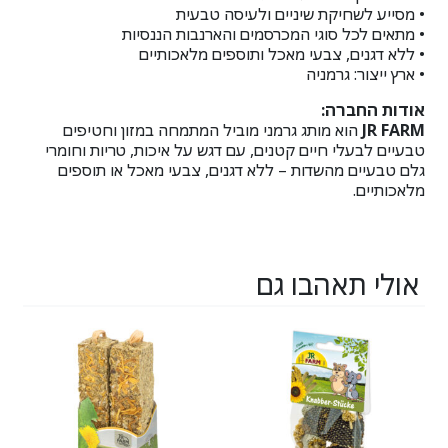
• מסייע לשחיקת שיניים ולעיסה טבעית
• מתאים לכל סוגי המכרסמים והארנבות הננסיות
• ללא דגנים, צבעי מאכל ותוספים מלאכותיים
• ארץ ייצור: גרמניה
אודות החברה:
JR FARM
הוא מותג גרמני מוביל המתמחה במזון וחטיפים
טבעיים לבעלי חיים קטנים, עם דגש על איכות, טריות וחומרי
גלם טבעיים מהשדות – ללא דגנים, צבעי מאכל או תוספים
מלאכותיים.
אולי תאהבו גם