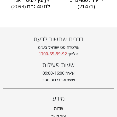
(21471)
לוז 40 גרם (2093)
דברים שחשוב לדעת
אולטרה פט ישראל בע"מ
טלפון:
1700-55-99-92
שעות פעילות
א’-ה’: 09:00-16:00
שישי וערבי חג: סגור
מידע
אודות
צור קשר