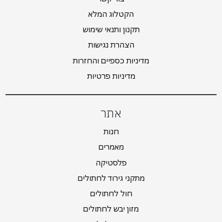
הקטלוג המלא
תקנון ותנאי שימוש
הצהרת נגישות
מדיניות כספיים והחזרות
מדיניות פרטיות
אתר
חנות
מאמרים
פלסטיקה
מתקני גירוד לחתולים
חול לחתולים
מזון יבש לחתולים