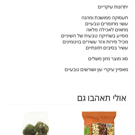
יתרונות עיקריים
תעסוקה ממושכת ומהנה
עשוי מחומרים טבעיים
מתאים לאכילה מלאה
מסייע בשחיקה טבעית של השיניים
מכיל פירות וגזר עשירים בויטמינים
עשיר בסיבים תזונתיים
סוג מוצר מזון משלים
מאפיין עיקרי עץ ושורשים טבעיים
אולי תאהבו גם