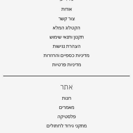
אודות
צור קשר
הקטלוג המלא
תקנון ותנאי שימוש
הצהרת נגישות
מדיניות כספיים והחזרות
מדיניות פרטיות
אתר
חנות
מאמרים
פלסטיקה
מתקני גירוד לחתולים