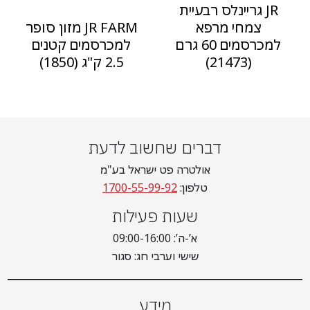
JR גריינלס רבעיית
צמחי מרפא
JR FARM מזון סופר
למכרסמים 60 גרם
למכרסמים קטנים
(21473)
2.5 ק"ג (1850)
דברים שחשוב לדעת
אולטרה פט ישראל בע"מ
טלפון:
1700-55-99-92
שעות פעילות
א’-ה’: 09:00-16:00
שישי וערבי חג: סגור
מידע