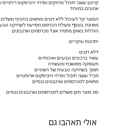
קרוטן עשבי תיבול מחזקים ופרחי היביסקוס ריחניים 
אהובים במיוחד.
המוצר קל לעיכול ללא דגנים ומתאים כחטיף משלים 
מאוזנת. בנוסף פעולת הכרסום מסייעת לשחיקה טבעי
הגדלות באופן מתמיד אצל מכרסמים וארנבונים.
יתרונות עיקריים
ללא דגנים
עשיר ברכיבים טבעיים ואיכותיים
תעסוקה ממושכת ומעשירה
תומך בשחיקה טבעית של השיניים
מכיל עשבי תיבול ופרחי היביסקוס ארומטיים
מתאים למכרסמים וארנבונים ננסיים
סוג מוצר מזון משלים למכרסמים וארנבונים ננסיים
אולי תאהבו גם