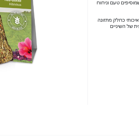
שמוסיפים טעם וניחוח
איכותי כחלק מתזונה
ת של השיניים