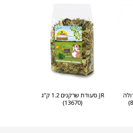
ולה
JR סעודת שרקנים 1.2 ק"ג
(13670)