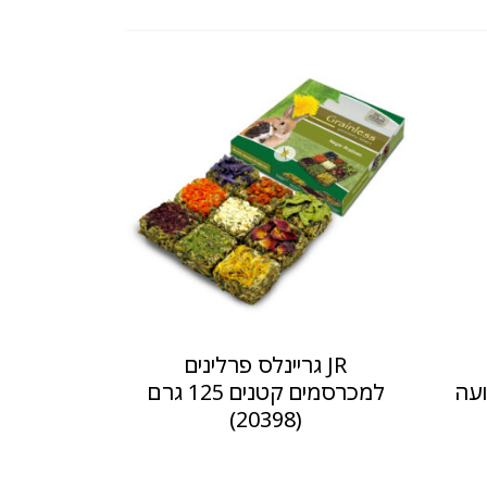
JR גריינלס פרלינים
ועה
למכרסמים קטנים 125 גרם
(20398)