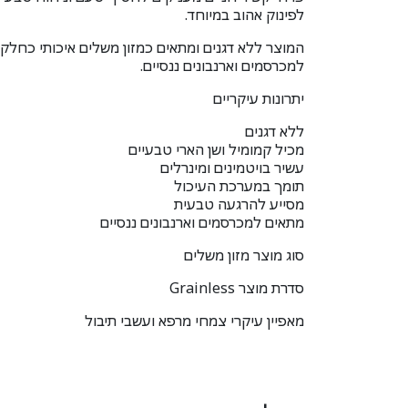
לפינוק אהוב במיוחד.
המוצר ללא דגנים ומתאים כמזון משלים איכותי כחלק 
למכרסמים וארנבונים ננסיים.
יתרונות עיקריים
ללא דגנים
מכיל קמומיל ושן הארי טבעיים
עשיר בויטמינים ומינרלים
תומך במערכת העיכול
מסייע להרגעה טבעית
מתאים למכרסמים וארנבונים ננסיים
סוג מוצר מזון משלים
סדרת מוצר Grainless
מאפיין עיקרי צמחי מרפא ועשבי תיבול