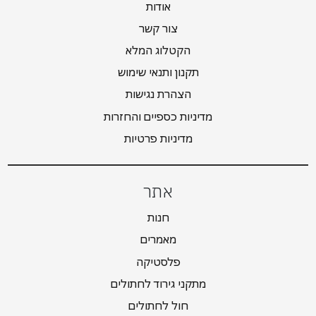
אודות
צור קשר
הקטלוג המלא
תקנון ותנאי שימוש
הצהרת נגישות
מדיניות כספיים והחזרות
מדיניות פרטיות
אתר
חנות
מאמרים
פלסטיקה
מתקני גירוד לחתולים
חול לחתולים