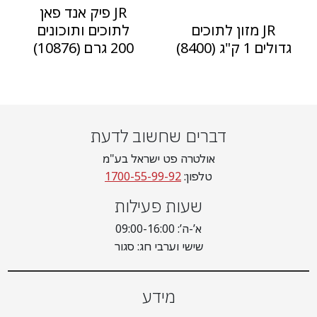
JR פיק אנד פאן
JR מזון לתוכים
לתוכים ותוכונים
גדולים 1 ק"ג (8400)
200 גרם (10876)
דברים שחשוב לדעת
אולטרה פט ישראל בע"מ
טלפון:
1700-55-99-92
שעות פעילות
א’-ה’: 09:00-16:00
שישי וערבי חג: סגור
מידע