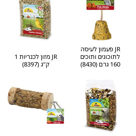
JR פעמון לעיסה
לתוכונים ותוכים
JR מזון לכנריות 1
160 גרם (8430)
ק"ג (8397)