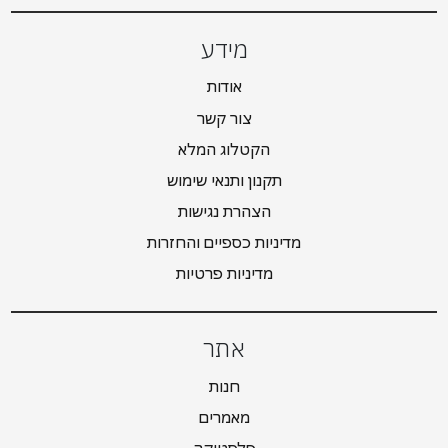
מידע
אודות
צור קשר
הקטלוג המלא
תקנון ותנאי שימוש
הצהרת נגישות
מדיניות כספיים והחזרות
מדיניות פרטיות
אתר
חנות
מאמרים