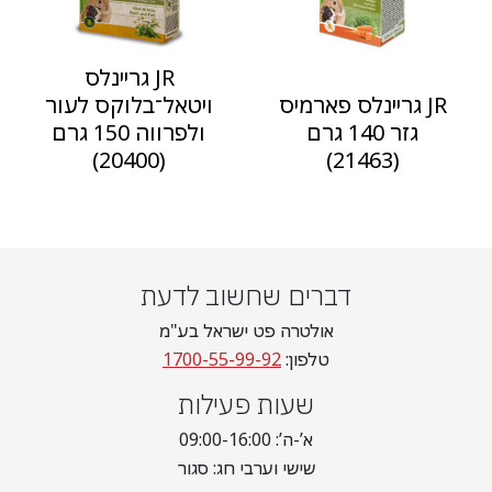
JR גריינלס
JR גריינלס פארמיס
ויטאל־בלוקס לעור
גזר 140 גרם
ולפרווה 150 גרם
(20400)
(21463)
דברים שחשוב לדעת
אולטרה פט ישראל בע"מ
טלפון:
1700-55-99-92
שעות פעילות
א’-ה’: 09:00-16:00
שישי וערבי חג: סגור