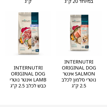
במיוחד 20 ק"ג
ק"ג
INTERNUTRI
INTERNUTRI
ORIGINAL DOG
SALMON אינטר
ORIGINAL DOG
נוטרי סלמון לכלב
LAMB אינטר נוטרי
2.5 ק"ג
כבש לכלב 2.5 ק"ג