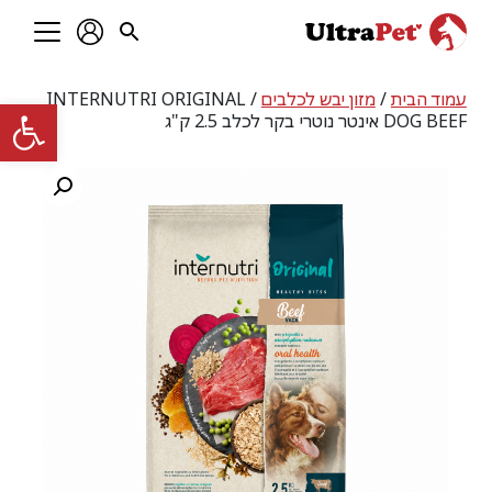
עמוד הבית
/
מזון יבש לכלבים
/ INTERNUTRI ORIGINAL
פתח סרגל
DOG BEEF אינטר נוטרי בקר לכלב 2.5 ק"ג