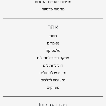
מדיניות כספיים והחזרות
מדיניות פרטיות
אתר
חנות
מאמרים
פלסטיקה
מתקני גירוד לחתולים
חול לחתולים
מזון יבש לחתולים
מזון יבש לכלבים
משווקים
עקבו אחרינו!