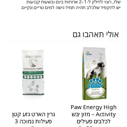
שלו, רצוי לחלק ל-1–2 ארוחות ביום ובשעות קבועות.
יש להקפיד שלכלב תהיה תמיד גישה למים טריים ונקיים.
אולי תאהבו גם
Paw Energy High
Activity – מזון יבש
גרין הארט גזע קטן
לכלבים פעילים
פעילות נמוכה 3