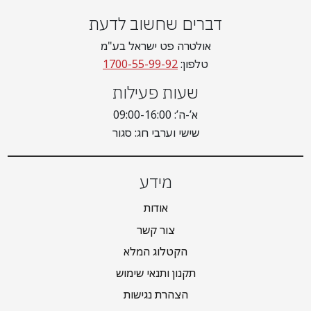
דברים שחשוב לדעת
אולטרה פט ישראל בע"מ
טלפון:
1700-55-99-92
שעות פעילות
א’-ה’: 09:00-16:00
שישי וערבי חג: סגור
מידע
אודות
צור קשר
הקטלוג המלא
תקנון ותנאי שימוש
הצהרת נגישות