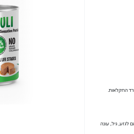
לגזע, גיל, עונה