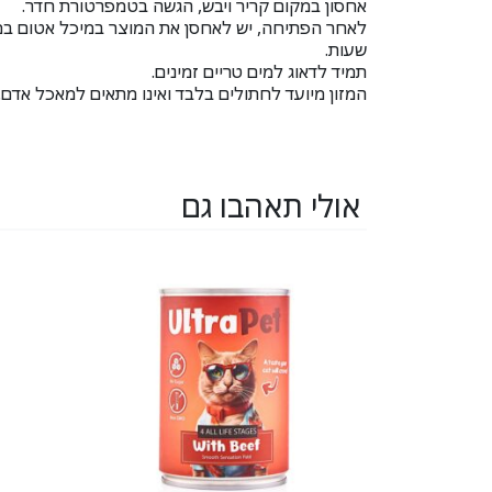
אחסון במקום קריר ויבש, הגשה בטמפרטורת חדר.
שעות.
תמיד לדאוג למים טריים זמינים.
המזון מיועד לחתולים בלבד ואינו מתאים למאכל אדם.
אולי תאהבו גם