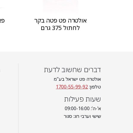
אולטרה פט פטה בקר
פא
לחתול 375 גרם
דברים שחשוב לדעת
מ
אולטרה פט ישראל בע"מ
טלפון:
1700-55-99-92
שעות פעילות
א’-ה’: 09:00-16:00
שישי וערבי חג: סגור