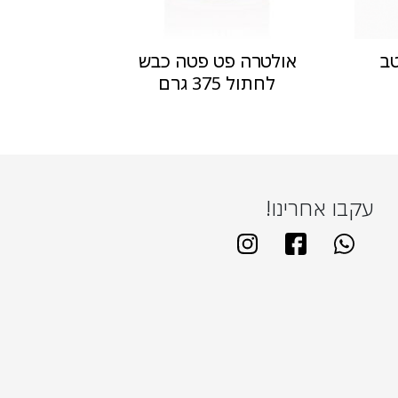
טב
אולטרה פט פטה כבש
לחתול 375 גרם
עקבו אחרינו!