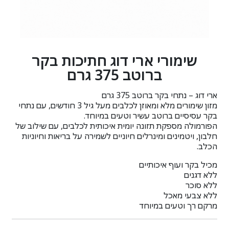
שימורי ארי דוג חתיכות בקר
ברוטב 375 גרם
ארי דוג – נתחי בקר ברוטב 375 גרם
מזון שימורים מלא ומאוזן לכלבים מעל גיל 3 חודשים, עם נתחי
בקר עסיסיים ברוטב עשיר וטעים במיוחד.
הפורמולה מספקת תזונה יומית איכותית לכלבים, עם שילוב של
חלבון, ויטמינים ומינרלים חיוניים לשמירה על בריאות וחיוניות
הכלב.
מכיל בקר ועוף איכותיים
ללא דגנים
ללא סוכר
ללא צבעי מאכל
מרקם רך וטעים במיוחד