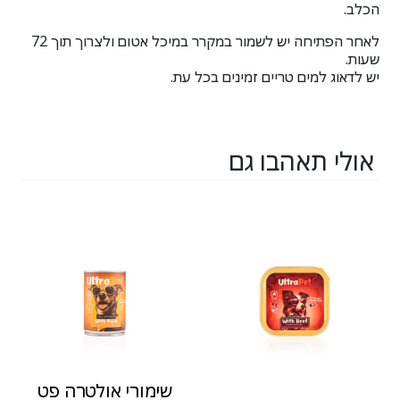
הכלב.
לאחר הפתיחה יש לשמור במקרר במיכל אטום ולצרוך תוך 72
שעות.
יש לדאוג למים טריים זמינים בכל עת.
אולי תאהבו גם
שימורי אולטרה פט