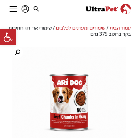
עמוד הבית
/
שימורים ומעדנים לכלבים
/ שימורי ארי דוג חתיכות
פתח סרגל
בקר ברוטב 375 גרם