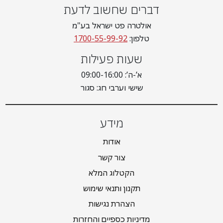
דברים שחשוב לדעת
אולטרה פט ישראל בע"מ
טלפון:
1700-55-99-92
שעות פעילות
א’-ה’: 09:00-16:00
שישי וערבי חג: סגור
מידע
אודות
צור קשר
הקטלוג המלא
תקנון ותנאי שימוש
הצהרת נגישות
מדיניות כספיים והחזרות