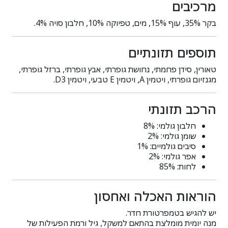
מרכיבים
בקר 35%, עוף 15%, מים, טפיוקה 10%, חלבון סויה 4%.
תוספים תזונתיים
טאורין, סידן פחמתי, נחושת גופרתי, אבץ גופרתי, ברזל גופרתי,
מגנזיום גופרתי, ויטמין A, ויטמין E טבעי, ויטמין D3.
הרכב תזונתי
חלבון גולמי: 8%
שומן גולמי: 2%
סיבים גולמיים: 1%
אפר גולמי: 2%
לחות: 85%
הוראות האכלה ואחסון
יש להגיש בטמפרטורת חדר.
מנה יומית מומלצת בהתאם למשקל, גיל ורמת הפעילות של