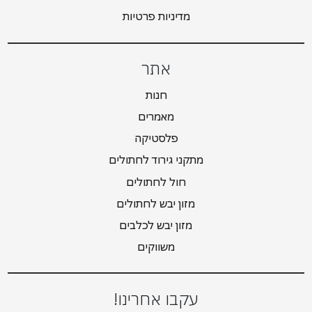
מדיניות פרטיות
אתר
חנות
מאמרים
פלסטיקה
מתקני גירוד לחתולים
חול לחתולים
מזון יבש לחתולים
מזון יבש לכלבים
משווקים
עקבו אחרינו!