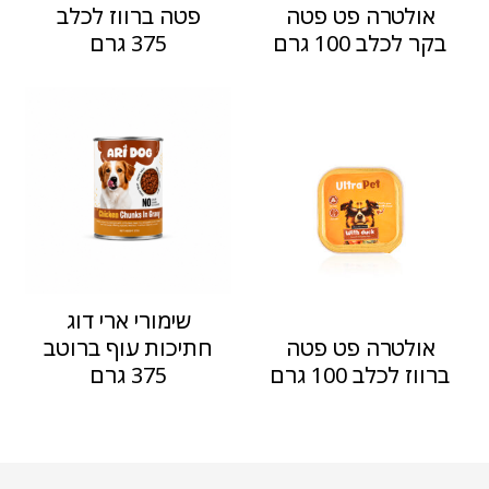
אולטרה פט פטה
פטה ברווז לכלב
בקר לכלב 100 גרם
375 גרם
שימורי ארי דוג
אולטרה פט פטה
חתיכות עוף ברוטב
ברווז לכלב 100 גרם
375 גרם