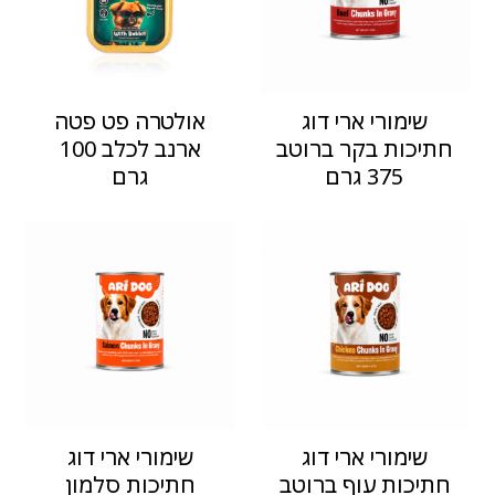
שימורי ארי דוג
אולטרה פט פטה
חתיכות בקר ברוטב
ארנב לכלב 100
375 גרם
גרם
שימורי ארי דוג
שימורי ארי דוג
חתיכות עוף ברוטב
חתיכות סלמון