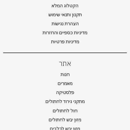
הקטלוג המלא
תקנון ותנאי שימוש
הצהרת נגישות
מדיניות כספיים והחזרות
מדיניות פרטיות
אתר
חנות
מאמרים
פלסטיקה
מתקני גירוד לחתולים
חול לחתולים
מזון יבש לחתולים
מזון יבש לכלבים