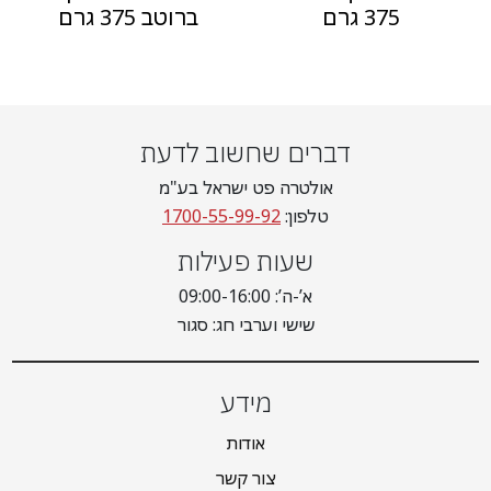
375 גרם
ברוטב 375 גרם
דברים שחשוב לדעת
אולטרה פט ישראל בע"מ
טלפון:
1700-55-99-92
שעות פעילות
א’-ה’: 09:00-16:00
שישי וערבי חג: סגור
מידע
אודות
צור קשר