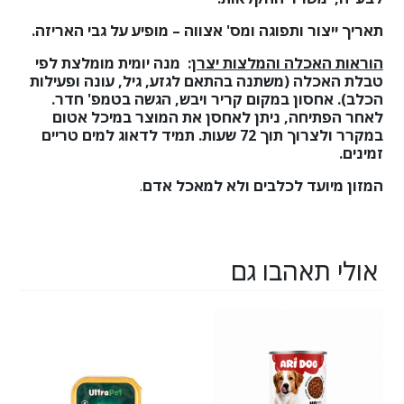
תאריך ייצור ותפוגה ומס' אצווה – מופיע על גבי האריזה.
הוראות האכלה והמלצות יצרן
:
מנה יומית מומלצת לפי
טבלת האכלה (משתנה בהתאם לגזע, גיל, עונה ופעילות
הכלב). אחסון במקום קריר ויבש, הגשה בטמפ' חדר.
לאחר הפתיחה, ניתן לאחסן את המוצר במיכל אטום
במקרר ולצרוך תוך 72 שעות.
תמיד לדאוג למים טריים
זמינים.
המזון מיועד לכלבים ולא למאכל אדם
.
אולי תאהבו גם