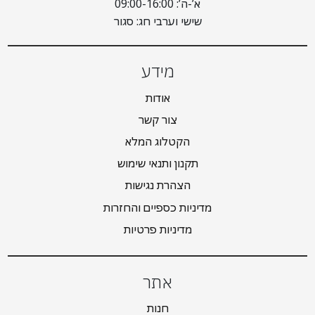
א’-ה’: 09:00-16:00
שישי וערבי חג: סגור
מידע
אודות
צור קשר
הקטלוג המלא
תקנון ותנאי שימוש
הצהרת נגישות
מדיניות כספיים והחזרות
מדיניות פרטיות
אתר
חנות