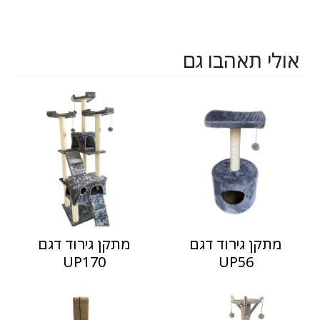
אולי תאהבו גם
מתקן גירוד דגם
מתקן גירוד דגם
UP170
UP56