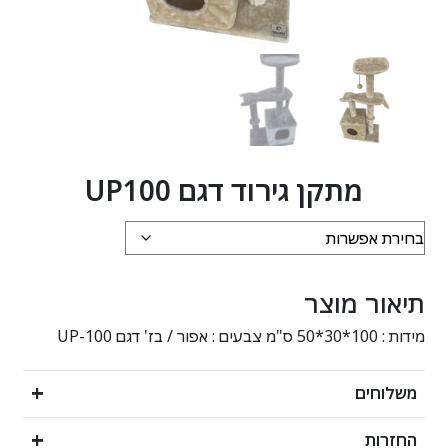
מתקן גירוד דגם UP100
תיאור מוצר
מידות : 100*30*50 ס"מ צבעים : אפור / בז' דגם UP-100
משלוחים
החזרות