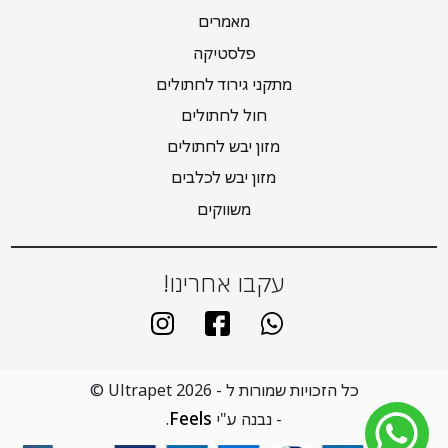
מאמרים
פלסטיקה
מתקני גירוד לחתולים
חול לחתולים
מזון יבש לחתולים
מזון יבש לכלבים
משווקים
עקבו אחרינו!
כל הזכויות שמורות ל - Ultrapet 2026 ©
Feels
- נבנה ע"י
.