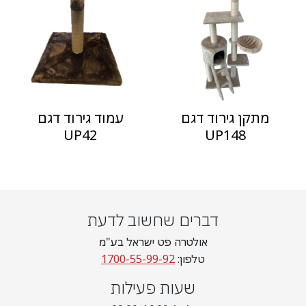
מתקן גירוד דגם
עמוד גירוד דגם
UP42
UP148
דברים שחשוב לדעת
אולטרה פט ישראל בע"מ
טלפון:
1700-55-99-92
שעות פעילות