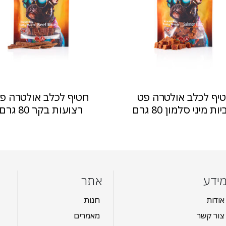
יף לכלב אולטרה פט
חטיף לכלב אולטרה פ
ות מיני סלמון 80 גרם
רצועות בקר 80 גרם
ידע
אתר
אודות
חנות
צור קשר
מאמרים