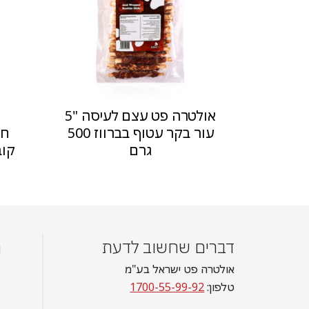
אולטרה פט עצם לעיסה "5
עור בקר עטוף בברווז 500
חט
גרם
קובי
דברים שחשוב לדעת
מ
אולטרה פט ישראל בע"מ
טלפון:
1700-55-99-92