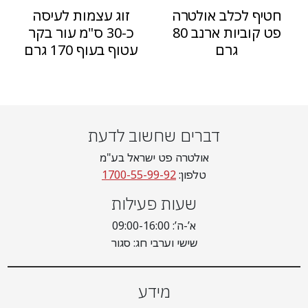
חטיף לכלב אולטרה
זוג עצמות לעיסה
פט קוביות ארנב 80
כ-30 ס"מ עור בקר
גרם
עטוף בעוף 170 גרם
דברים שחשוב לדעת
אולטרה פט ישראל בע"מ
טלפון:
1700-55-99-92
שעות פעילות
א’-ה’: 09:00-16:00
שישי וערבי חג: סגור
מידע