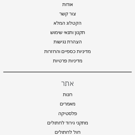
אודות
צור קשר
הקטלוג המלא
תקנון ותנאי שימוש
הצהרת נגישות
מדיניות כספיים והחזרות
מדיניות פרטיות
אתר
חנות
מאמרים
פלסטיקה
מתקני גירוד לחתולים
חול לחתולים