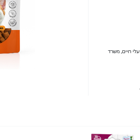
מזון לבעלי חיים, משרד