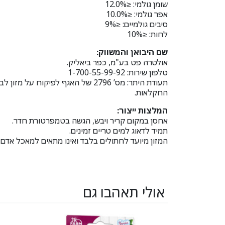
שומן גולמי: ≤12.0%
אפר גולמי: ≤10.0%
סיבים גולמיים: ≤9%
לחות: ≤10%
שם היבואן והמשווק:
אולטרה פט בע"מ, כפר ביאליק.
טלפון שירות: 1-700-55-99-92
תעודת היתר: מס’ 2796 של האגף לפיקוח על 
החקלאות.
המלצות ייצור:
אחסן במקום קריר ויבש, הגשה בטמפרטורת חדר.
תמיד לדאוג למים טריים זמינים.
המזון מיועד לחתולים בלבד ואינו מתאים למאכל אדם.
אולי תאהבו גם