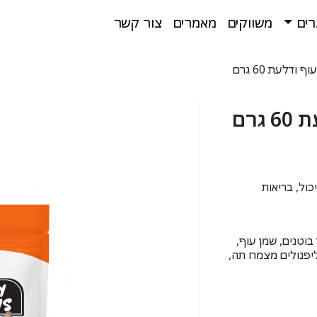
רים
משווקים
מאמרים
צור קשר
דלעת 60 גרם
גרם
ול, בריאות
בוטנים, שמן עוף,
ליפנולים מצמח תה,