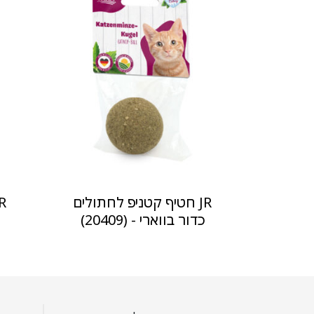
JR חטיף קטניפ לחתולים
כדור בווארי - (20409)