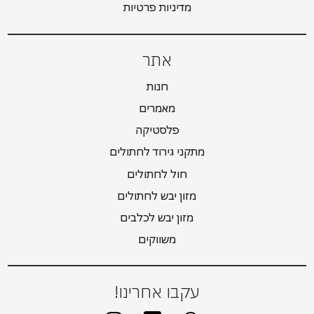
מדיניות פרטיות
אתר
חנות
מאמרים
פלסטיקה
מתקני גירוד לחתולים
חול לחתולים
מזון יבש לחתולים
מזון יבש לכלבים
משווקים
עקבו אחרינו!