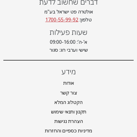
דברים שחשוב לדעת
אולטרה פט ישראל בע"מ
טלפון:
1700-55-99-92
שעות פעילות
א’-ה’: 09:00-16:00
שישי וערבי חג: סגור
מידע
אודות
צור קשר
הקטלוג המלא
תקנון ותנאי שימוש
הצהרת נגישות
מדיניות כספיים והחזרות