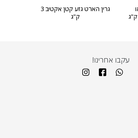
 פאו
גרין הארט גזע קטן אקטיב 3
ק"ג
עקבו אחרינו!