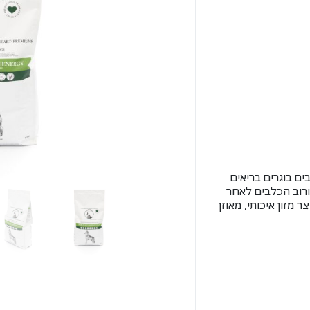
עבור כלבים בוגרים בריאים
 ורוב הכלבים לאחר
ר מזון איכותי, מאוזן