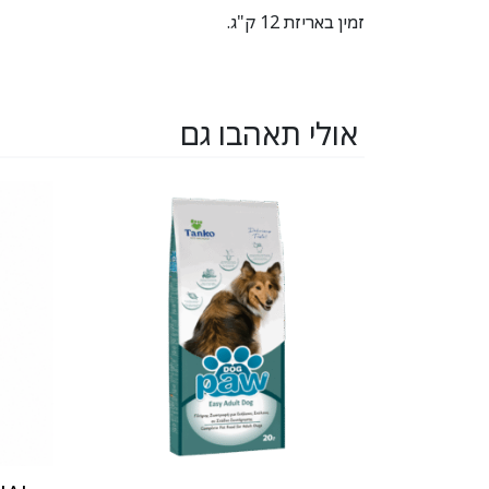
זמין באריזת 12 ק"ג.
אולי תאהבו גם