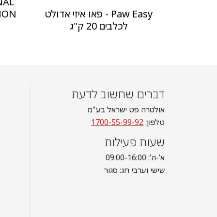
NAL
Paw Easy - פאו איזי אדולט
לכלבים 20 ק"ג
ס
דברים שחשוב לדעת
מ
אולטרה פט ישראל בע"מ
טלפון:
1700-55-99-92
שעות פעילות
א’-ה’: 09:00-16:00
שישי וערבי חג: סגור