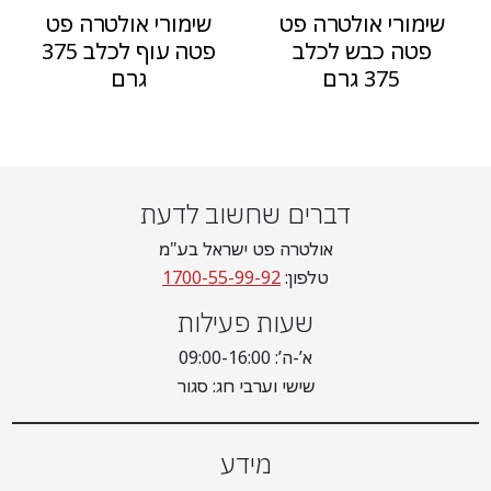
שימורי אולטרה פט
שימורי אולטרה פט
פטה כבש לכלב
פטה עוף לכלב 375
375 גרם
גרם
דברים שחשוב לדעת
אולטרה פט ישראל בע"מ
טלפון:
1700-55-99-92
שעות פעילות
א’-ה’: 09:00-16:00
שישי וערבי חג: סגור
מידע