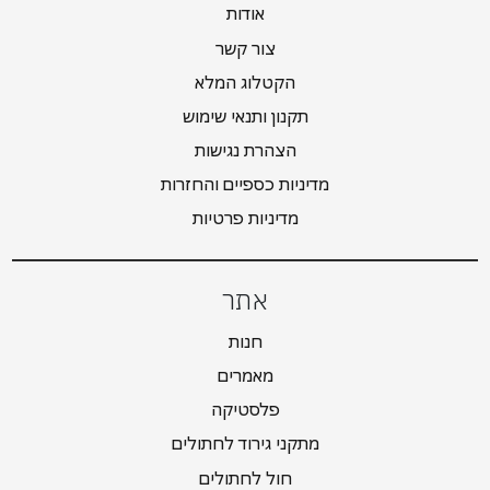
אודות
צור קשר
הקטלוג המלא
תקנון ותנאי שימוש
הצהרת נגישות
מדיניות כספיים והחזרות
מדיניות פרטיות
אתר
חנות
מאמרים
פלסטיקה
מתקני גירוד לחתולים
חול לחתולים