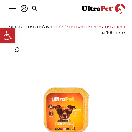
עמוד הבית
/
שימורים ומעדנים לכלבים
/ אולטרה פט פטה עוף
פתח סרגל
לכלב 100 גרם