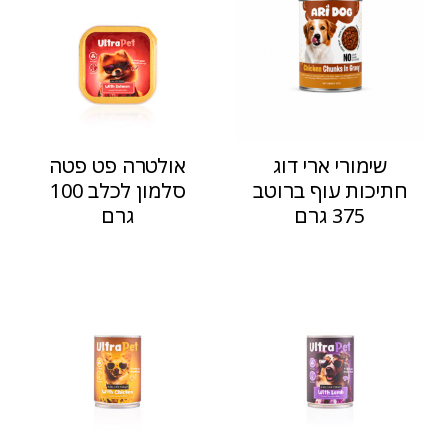
שימורי ארי דוג
אולטרה פט פטה
חתיכות עוף ברוטב
סלמון לכלב 100
375 גרם
גרם