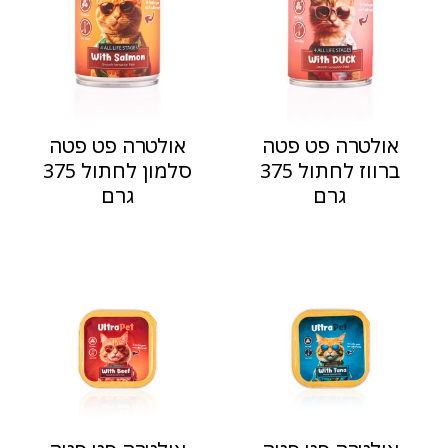
אולטרה פט פטה
אולטרה פט פטה
ברווז לחתול 375
סלמון לחתול 375
גרם
גרם