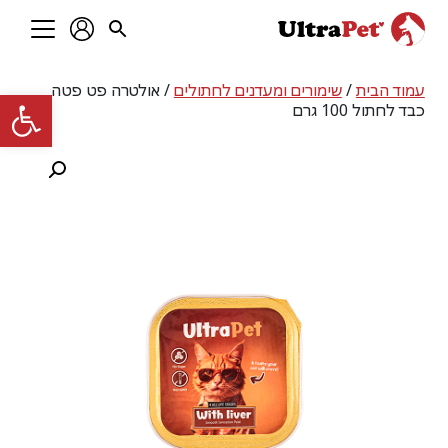
עמוד הבית
/
שימורים ומעדנים לחתולים
/ אולטרה פט פטה
פתח סרגל
כבד לחתול 100 גרם