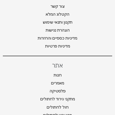
צור קשר
הקטלוג המלא
תקנון ותנאי שימוש
הצהרת נגישות
מדיניות כספיים והחזרות
מדיניות פרטיות
אתר
חנות
מאמרים
פלסטיקה
מתקני גירוד לחתולים
חול לחתולים
מזון יבש לחתולים