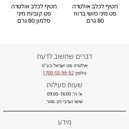
חטיף לכלב אולטרה
חטיף לכלב אולטרה
פט מיני סושי ברווז
פט קוביות מיני
80 גרם
סלמון 80 גרם
דברים שחשוב לדעת
אולטרה פט ישראל בע"מ
טלפון:
1700-55-99-92
שעות פעילות
א’-ה’: 09:00-16:00
שישי וערבי חג: סגור
מידע