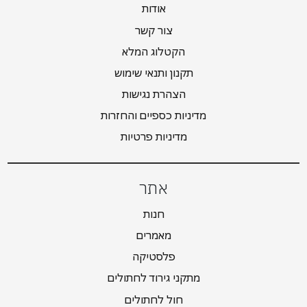
אודות
צור קשר
הקטלוג המלא
תקנון ותנאי שימוש
הצהרת נגישות
מדיניות כספיים והחזרות
מדיניות פרטיות
אתר
חנות
מאמרים
פלסטיקה
מתקני גירוד לחתולים
חול לחתולים