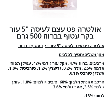
אולטרה פט עצם לעיסה "5 עור
בקר עטוף בברווז 500 גרם
אולטרה פט עצם לעיסה "5 עור בקר עטוף בברווז
מזון משלים/חטיף לכלבים
מרכיבים
:
ברווז 47%, מקל עור גולמי 48%, עמילן תפוחי
אדמה 2.5%, מלח 0.2%, גליצרין 1.2%, סורביטול 1.0%,
אשלגן סורבט 0.1%
.
הרכב תזונתי
:
חלבון: 68%
,
סיבים גולמיים: 1.8%
,
שומן
גולמי: 3.5%
,
אפר גולמי: 3.6%
לחות: 18%
.