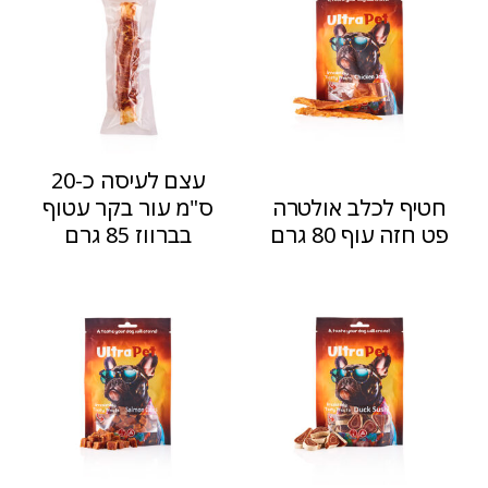
עצם לעיסה כ-20
חטיף לכלב אולטרה
ס"מ עור בקר עטוף
פט חזה עוף 80 גרם
בברווז 85 גרם