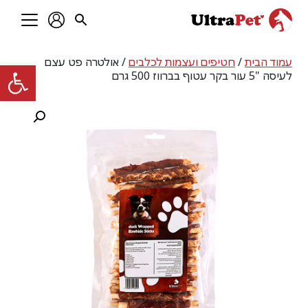
עמוד הבית
/
חטיפים ועצמות לכלבים
/ אולטרה פט עצם
פתח סרגל
לעיסה "5 עור בקר עטוף בברווז 500 גרם