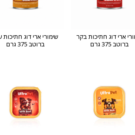
ורי ארי דוג חתיכות בקר
שימורי ארי דוג חתיכות ע
ברוטב 375 גרם
ברוטב 375 גרם