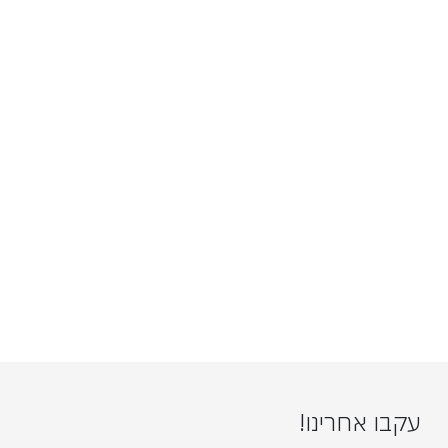
עקבו אחרינו!