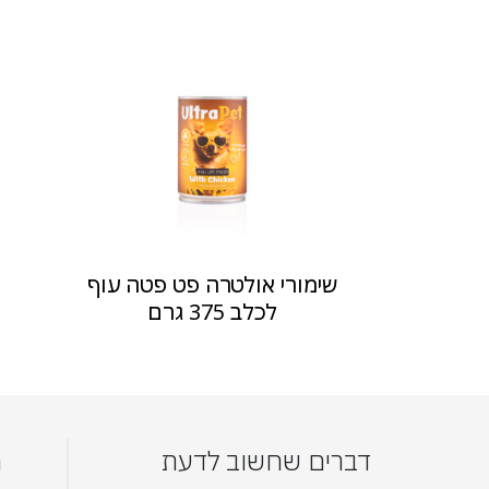
שימורי אולטרה פט פטה עוף
לכלב 375 גרם
דברים שחשוב לדעת
מ