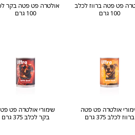
רה פט פטה ברווז לכלב
אולטרה פט פטה בקר לכ
100 גרם
100 גרם
מורי אולטרה פט פטה
שימורי אולטרה פט פט
ברווז לכלב 375 גרם
בקר לכלב 375 גרם