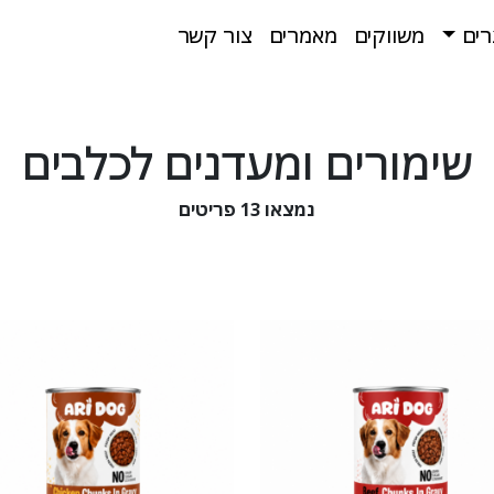
רים
משווקים
מאמרים
צור קשר
שימורים ומעדנים לכלבים
נמצאו
13
פריטים