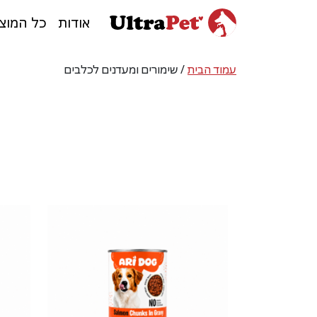
אודות
כל המוצ
עמוד הבית
/ שימורים ומעדנים לכלבים