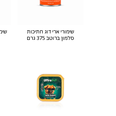
שימורי ארי דוג חתיכות
שימ
סלמון ברוטב 375 גרם