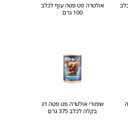
לב
אולטרה פט פטה עוף לכלב
100 גרם
ה
שימורי אולטרה פט פטה דג
בקלה לכלב 375 גרם