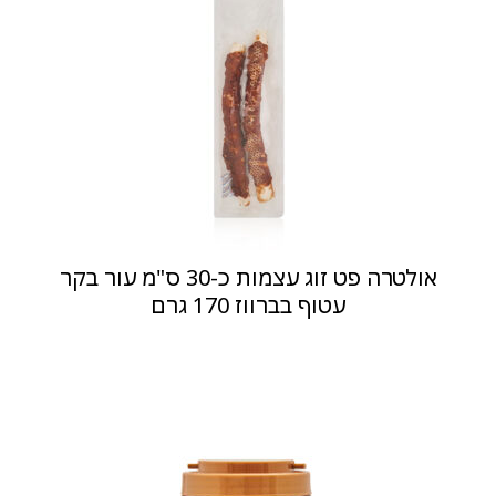
אולטרה פט זוג עצמות כ-30 ס"מ עור בקר
עטוף בברווז 170 גרם