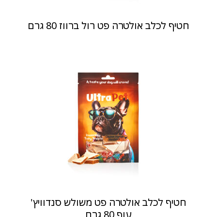
חטיף לכלב אולטרה פט רול ברווז 80 גרם
חטיף לכלב אולטרה פט משולש סנדוויץ'
עוף 80 גרם