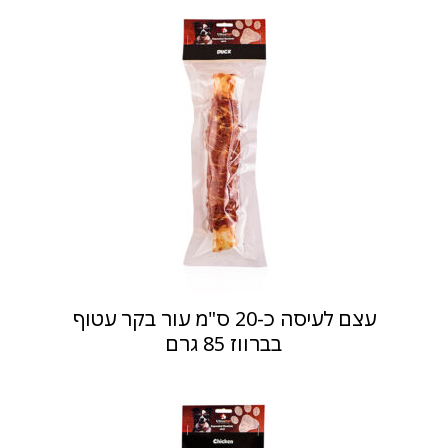
עצם לעיסה כ-20 ס"מ עור בקר עטוף
בברווז 85 גרם