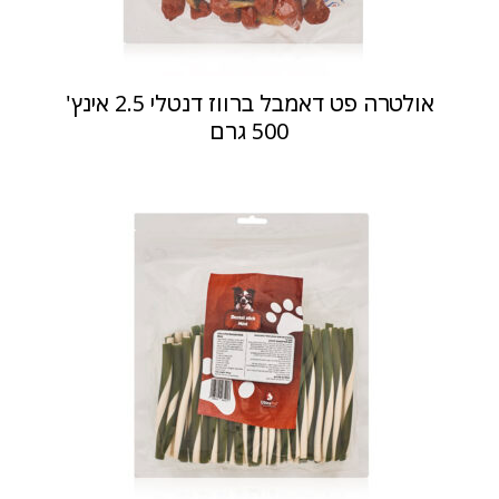
אולטרה פט דאמבל ברווז דנטלי 2.5 אינץ'
500 גרם