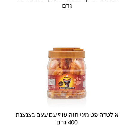
גרם
אולטרה פט מיני חזה עוף עם עצם בצנצנת
400 גרם