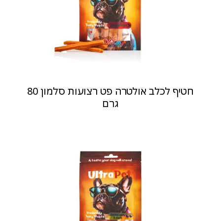
חטיף לכלב אולטרה פט רצועות סלמון 80
גרם