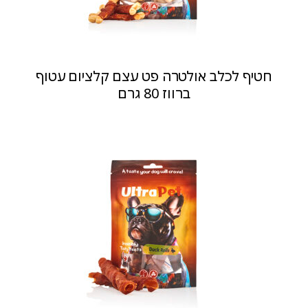
חטיף לכלב אולטרה פט עצם קלציום עטוף
ברווז 80 גרם