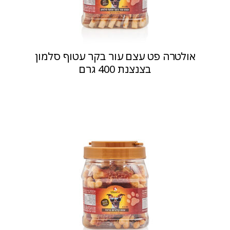
אולטרה פט עצם עור בקר עטוף סלמון
בצנצנת 400 גרם