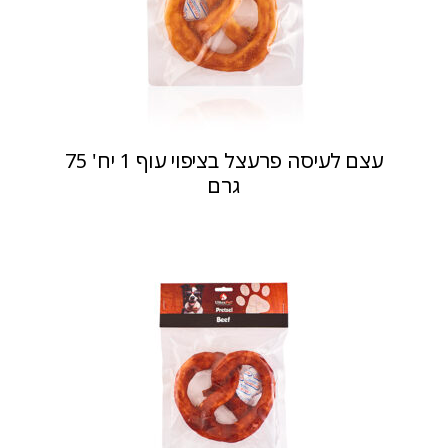
עצם לעיסה פרעצל בציפוי עוף 1 יח' 75
גרם