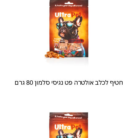
חטיף לכלב אולטרה פט נגיסי סלמון 80 גרם