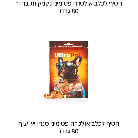
חטיף לכלב אולטרה פט מיני נקניקיות ברווז
80 גרם
חטיף לכלב אולטרה פט מיני סנדוויץ' עוף
80 גרם