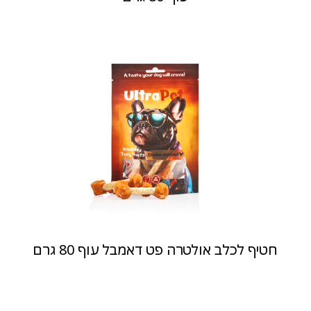
חטיף לכלב אולטרה פט דאמבל עוף 80 גרם