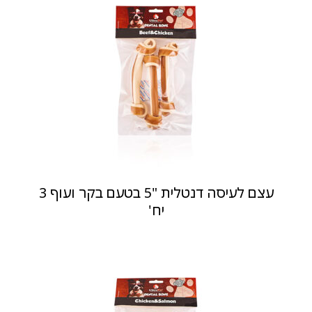
עצם לעיסה דנטלית "5 בטעם בקר ועוף 3
יח'