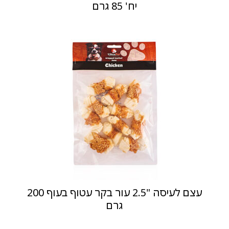
יח' 85 גרם
עצם לעיסה "2.5 עור בקר עטוף בעוף 200
גרם