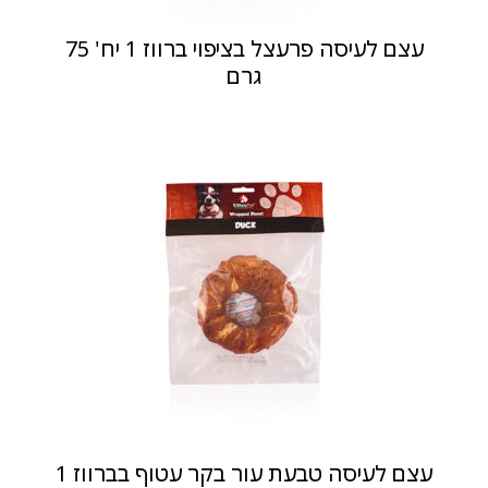
עצם לעיסה פרעצל בציפוי ברווז 1 יח' 75
גרם
עצם לעיסה טבעת עור בקר עטוף בברווז 1