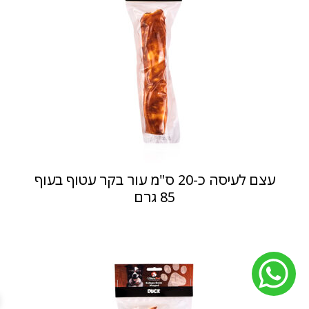
עצם לעיסה כ-20 ס"מ עור בקר עטוף בעוף
85 גרם