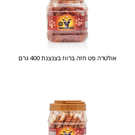
אולטרה פט חזה ברווז בצנצנת 400 גרם