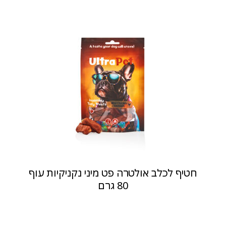
חטיף לכלב אולטרה פט מיני נקניקיות עוף
80 גרם