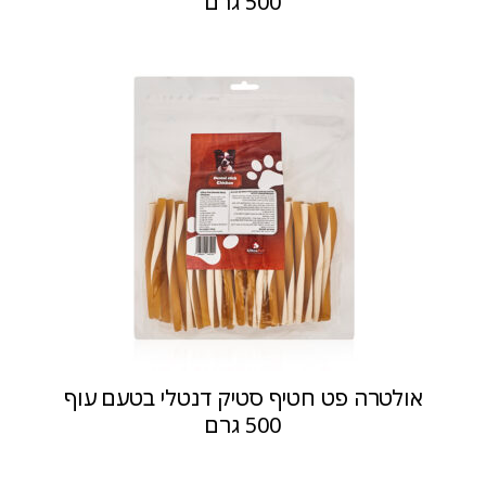
500 גרם
אולטרה פט חטיף סטיק דנטלי בטעם עוף
500 גרם