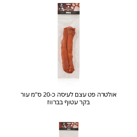
אולטרה פט עצם לעיסה כ-20 ס"מ עור
בקר עטוף בברווז