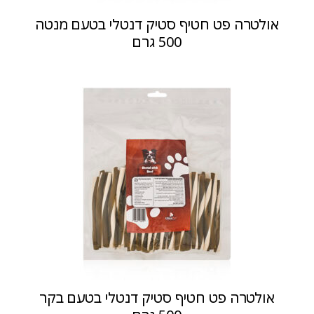
אולטרה פט חטיף סטיק דנטלי בטעם מנטה
500 גרם
אולטרה פט חטיף סטיק דנטלי בטעם בקר