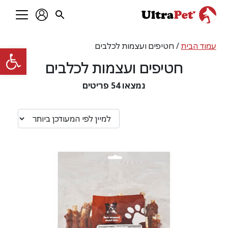
עמוד הבית
/ חטיפים ועצמות לכלבים
פתח סרגל
חטיפים ועצמות לכלבים
נמצאו
54
פריטים