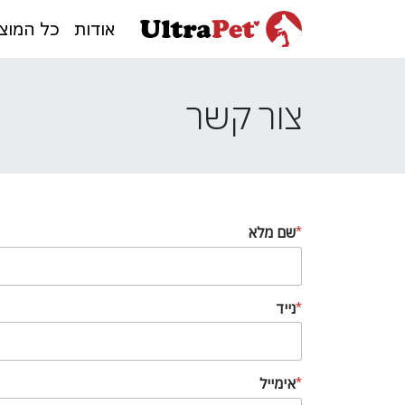
אודות
כל המוצ
צור קשר
*
שם מלא
*
נייד
*
אימייל