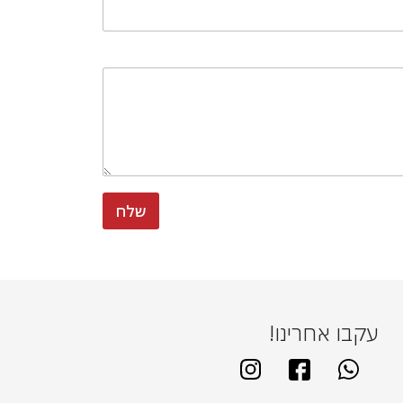
שלח
עקבו אחרינו!