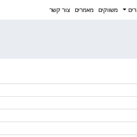
רים
משווקים
מאמרים
צור קשר