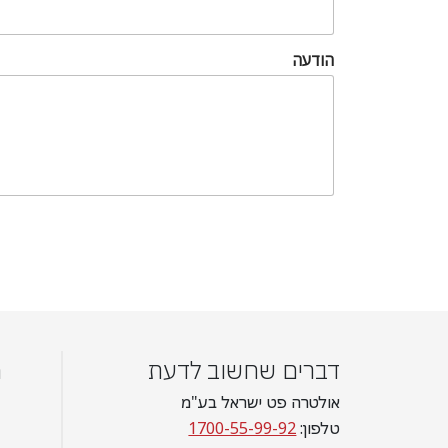
הודעה
דברים שחשוב לדעת
מ
אולטרה פט ישראל בע"מ
טלפון:
1700-55-99-92