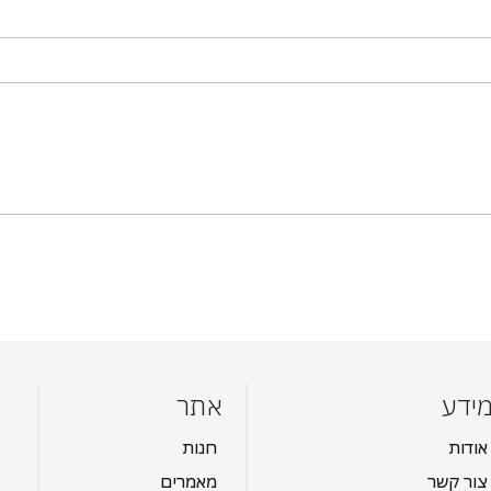
ידע
אתר
אודות
חנות
צור קשר
מאמרים