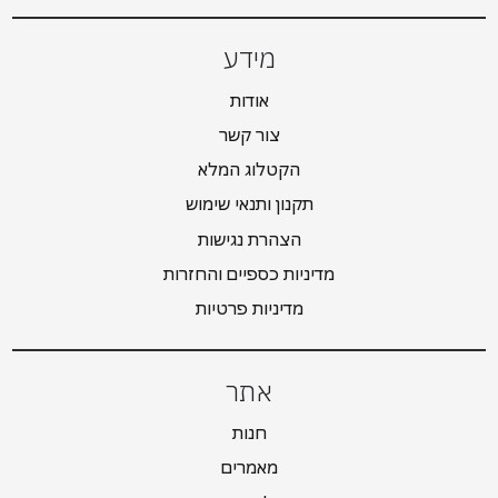
מידע
אודות
צור קשר
הקטלוג המלא
תקנון ותנאי שימוש
הצהרת נגישות
מדיניות כספיים והחזרות
מדיניות פרטיות
אתר
חנות
מאמרים